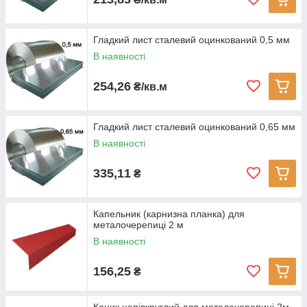
Гладкий лист сталевий оцинкований 0,5 мм
В наявності
254,26
₴/кв.м
Гладкий лист сталевий оцинкований 0,65 мм
В наявності
335,11
₴
Капельник (карнизна планка) для
металочерепиці 2 м
В наявності
156,25
₴