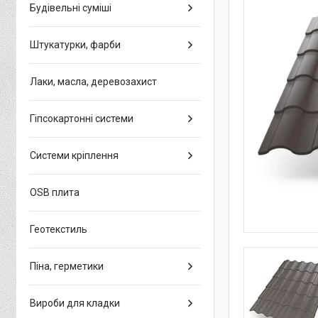
Будівельні суміші
Штукатурки, фарби
Лаки, масла, деревозахист
Гіпсокартонні системи
Системи кріплення
OSB плита
Геотекстиль
Піна, герметики
Вироби для кладки