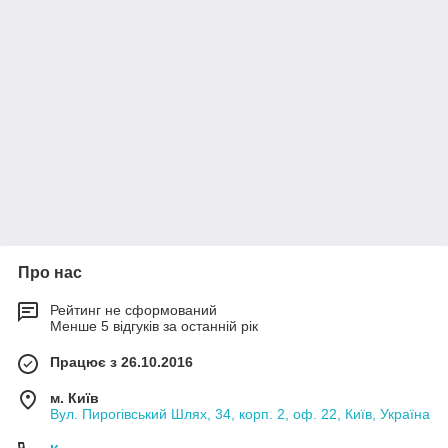
Про нас
Рейтинг не сформований
Менше 5 відгуків за останній рік
Працює з 26.10.2016
м. Київ
Вул. Пирогівський Шлях, 34, корп. 2, оф. 22, Київ, Україна