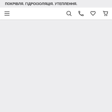
ПОКРІВЛЯ. ГІДРОІЗОЛЯЦІЯ. УТЕПЛЕННЯ.