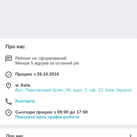
Про нас
Рейтинг не сформований
Менше 5 відгуків за останній рік
Працює з 26.10.2016
м. Київ
Вул. Пирогівський Шлях, 34, корп. 2, оф. 22, Київ, Україна
Контакти
Сьогодні працює з 09:00 до 17:00
Показати весь графік роботи
Про нас