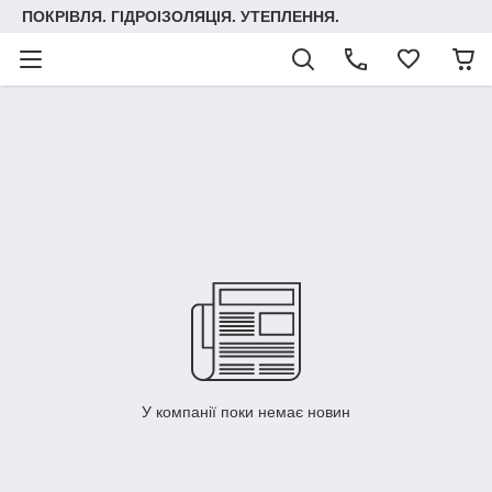
ПОКРІВЛЯ. ГІДРОІЗОЛЯЦІЯ. УТЕПЛЕННЯ.
У компанії поки немає новин