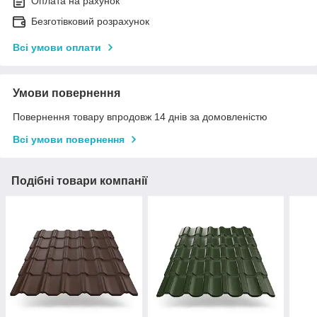
Оплата на рахунок
Безготівковий розрахунок
Всі умови оплати
Умови повернення
Повернення товару впродовж 14 днів за домовленістю
Всі умови повернення
Подібні товари компанії