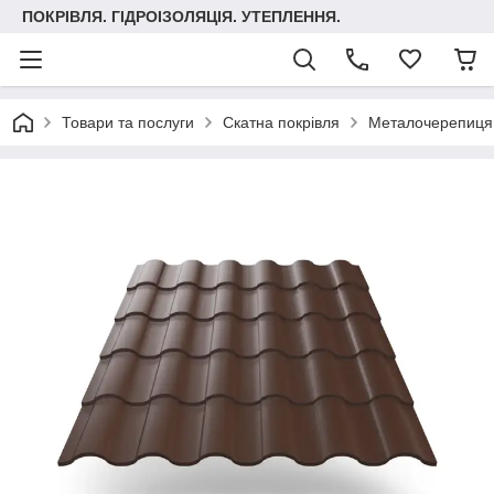
ПОКРІВЛЯ. ГІДРОІЗОЛЯЦІЯ. УТЕПЛЕННЯ.
Товари та послуги
Скатна покрівля
Металочерепиця 