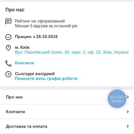
Про нас
Рейтинг не сформований
Менше 5 відгуків за останній рік
Працює з 26.10.2016
м. Київ
Вул. Пирогівський Шлях, 34, корп. 2, оф. 22, Київ, Україна
Контакти
Сьогодні вихідний
Показати весь графік роботи
Про нас
КНОПКА
ЗВ'ЯЗКУ
Контакти
Доставка та оплата