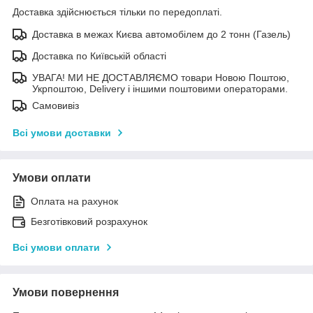
Доставка здійснюється тільки по передоплаті.
Доставка в межах Києва автомобілем до 2 тонн (Газель)
Доставка по Київській області
УВАГА! МИ НЕ ДОСТАВЛЯЄМО товари Новою Поштою,
Укрпоштою, Delivery і іншими поштовими операторами.
Самовивіз
Всі умови доставки
Умови оплати
Оплата на рахунок
Безготівковий розрахунок
Всі умови оплати
Умови повернення