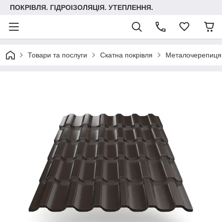
ПОКРІВЛЯ. ГІДРОІЗОЛЯЦІЯ. УТЕПЛЕННЯ.
Товари та послуги
Скатна покрівля
Металочерепиця 