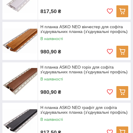
817,50
₴
H планка ASKO NEO вінчестер для софіта
з'єднувальних планка (з'єднувальні профіль)
В наявності
980,90
₴
H планка ASKO NEO горіх для софіта
з'єднувальних планка (з'єднувальні профіль)
В наявності
980,90
₴
H планка ASKO NEO графіт для софіта
з'єднувальних планка (з'єднувальні профіль)
В наявності
817,50
₴