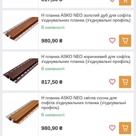
H планка ASKO NEO золотий дуб для софіта
з'єднувальних планка (з'єднувальні профіль)
В наявності
980,90
₴
H планка ASKO NEO коричневий для софіта
з'єднувальних планка (з'єднувальні профіль)
В наявності
817,50
₴
H планка ASKO NEO світла сосна для
софіта з'єднувальних планка (з'єднувальні
профіль)
В наявності
980,90
₴