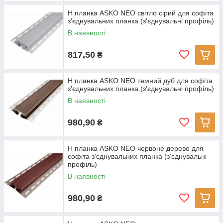
H планка ASKO NEO світло сірий для софіта
з'єднувальних планка (з'єднувальні профіль)
В наявності
817,50
₴
H планка ASKO NEO темний дуб для софіта
з'єднувальних планка (з'єднувальні профіль)
В наявності
980,90
₴
H планка ASKO NEO червоне дерево для
софіта з'єднувальних планка (з'єднувальні
профіль)
В наявності
980,90
₴