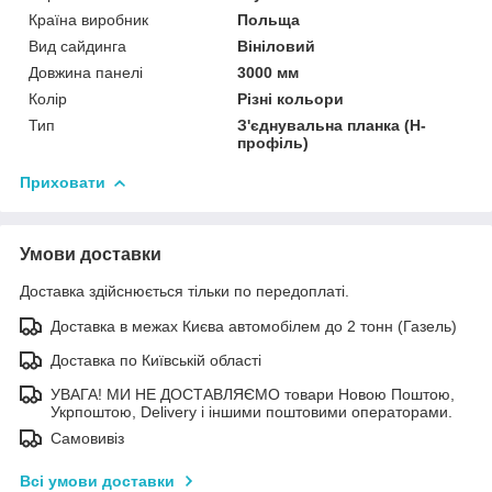
Країна виробник
Польща
Вид сайдинга
Вініловий
Довжина панелі
3000 мм
Колір
Різні кольори
Тип
З'єднувальна планка (H-
профіль)
Приховати
Умови доставки
Доставка здійснюється тільки по передоплаті.
Доставка в межах Києва автомобілем до 2 тонн (Газель)
Доставка по Київській області
УВАГА! МИ НЕ ДОСТАВЛЯЄМО товари Новою Поштою,
Укрпоштою, Delivery і іншими поштовими операторами.
Самовивіз
Всі умови доставки