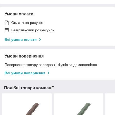
Умови оплати
Оплата на рахунок
Безготівковий розрахунок
Всі умови оплати
Умови повернення
Повернення товару впродовж 14 днів за домовленістю
Всі умови повернення
Подібні товари компанії