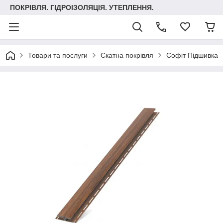
ПОКРІВЛЯ. ГІДРОІЗОЛЯЦІЯ. УТЕПЛЕННЯ.
Товари та послуги
Скатна покрівля
Софіт Підшивка