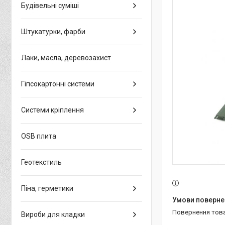
Будівельні суміші
Штукатурки, фарби
Лаки, масла, деревозахист
Гіпсокартонні системи
Системи кріплення
OSB плита
Геотекстиль
Піна, герметики
повернення тов
Вироби для кладки