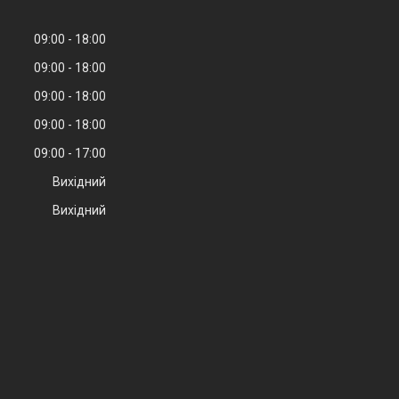
09:00
18:00
09:00
18:00
09:00
18:00
09:00
18:00
09:00
17:00
Вихідний
Вихідний