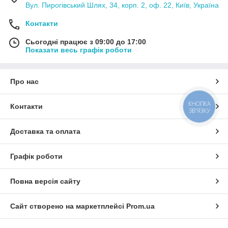
Вул. Пирогівський Шлях, 34, корп. 2, оф. 22, Київ, Україна
Контакти
Сьогодні працює з 09:00 до 17:00
Показати весь графік роботи
Про нас
КНОПКА
Контакти
ЗВ'ЯЗКУ
Доставка та оплата
Графік роботи
Повна версія сайту
Сайт створено на маркетплейсі
Prom.ua