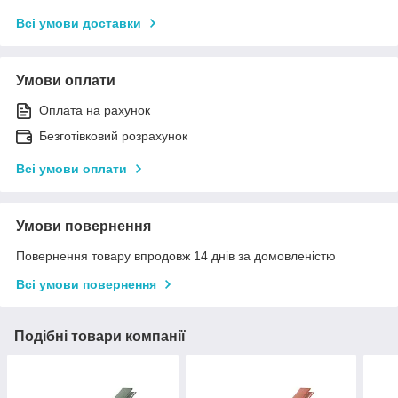
Всі умови доставки
Умови оплати
Оплата на рахунок
Безготівковий розрахунок
Всі умови оплати
Умови повернення
Повернення товару впродовж 14 днів за домовленістю
Всі умови повернення
Подібні товари компанії