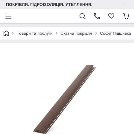
ПОКРІВЛЯ. ГІДРОІЗОЛЯЦІЯ. УТЕПЛЕННЯ.
Товари та послуги
Скатна покрівля
Софіт Підшивка