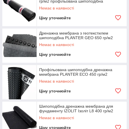
гр/м2 профільована шипоподібна
Немає в наявності
Ціну уточнюйте
Дренажна мембрана з геотекстилем
шипоподібна PLANTER GEO 650 гр/м2
Немає в наявності
Ціну уточнюйте
Профільована шипоподібна дренажна
мембрана PLANTER ECO 450 гр/м2
Немає в наявності
Ціну уточнюйте
Шипоподібна дренажна мембрана для
фундаменту IZOLIT Ізоліт L8 400 гр/м2
Немає в наявності
Ціну уточнюйте