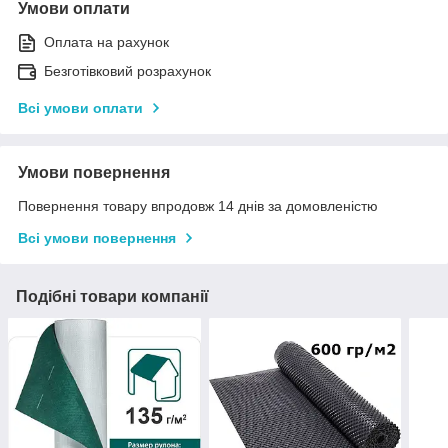
Умови оплати
Оплата на рахунок
Безготівковий розрахунок
Всі умови оплати
Умови повернення
Повернення товару впродовж 14 днів за домовленістю
Всі умови повернення
Подібні товари компанії