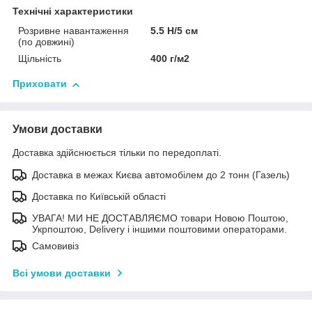
Технічні характеристики
Розривне навантаження
5.5 Н/5 см
(по довжині)
Щільність
400 г/м2
Приховати
Умови доставки
Доставка здійснюється тільки по передоплаті.
Доставка в межах Києва автомобілем до 2 тонн (Газель)
Доставка по Київській області
УВАГА! МИ НЕ ДОСТАВЛЯЄМО товари Новою Поштою,
Укрпоштою, Delivery і іншими поштовими операторами.
Самовивіз
Всі умови доставки