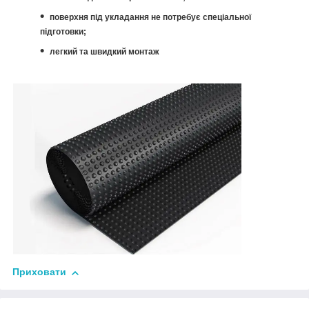
поверхня під укладання не потребує спеціальної
підготовки;
легкий та швидкий монтаж
Приховати