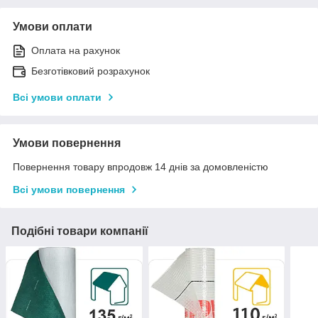
Умови оплати
Оплата на рахунок
Безготівковий розрахунок
Всі умови оплати
Умови повернення
Повернення товару впродовж 14 днів за домовленістю
Всі умови повернення
Подібні товари компанії