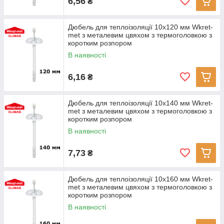
6,56
₴
Дюбель для теплоізоляції 10х120 мм Wkret-
met з металевим цвяхом з термоголовкою з
коротким розпором
В наявності
6,16
₴
Дюбель для теплоізоляції 10х140 мм Wkret-
met з металевим цвяхом з термоголовкою з
коротким розпором
В наявності
7,73
₴
Дюбель для теплоізоляції 10х160 мм Wkret-
met з металевим цвяхом з термоголовкою з
коротким розпором
В наявності