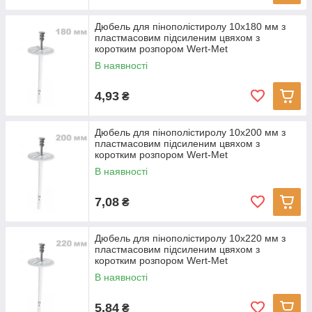
Дюбель для пінополістиролу 10x180 мм з
пластмасовим підсиленим цвяхом з
коротким розпором Wert-Met
В наявності
4,93
₴
Дюбель для пінополістиролу 10x200 мм з
пластмасовим підсиленим цвяхом з
коротким розпором Wert-Met
В наявності
7,08
₴
Дюбель для пінополістиролу 10x220 мм з
пластмасовим підсиленим цвяхом з
коротким розпором Wert-Met
В наявності
5,84
₴