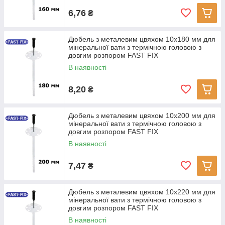
6,76
₴
Дюбель з металевим цвяхом 10x180 мм для
мінеральної вати з термічною головою з
довгим розпором FAST FIX
В наявності
8,20
₴
Дюбель з металевим цвяхом 10x200 мм для
мінеральної вати з термічною головою з
довгим розпором FAST FIX
В наявності
7,47
₴
Дюбель з металевим цвяхом 10x220 мм для
мінеральної вати з термічною головою з
довгим розпором FAST FIX
В наявності