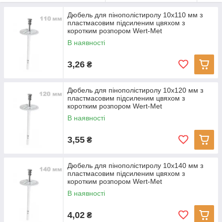
Дюбель для пінополістиролу 10x110 мм з
пластмасовим підсиленим цвяхом з
коротким розпором Wert-Met
В наявності
3,26
₴
Дюбель для пінополістиролу 10x120 мм з
пластмасовим підсиленим цвяхом з
коротким розпором Wert-Met
В наявності
3,55
₴
Дюбель для пінополістиролу 10x140 мм з
пластмасовим підсиленим цвяхом з
коротким розпором Wert-Met
В наявності
4,02
₴