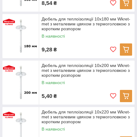
8,54
₴
Дюбель для теплоізоляції 10х180 мм Wkret-
met з металевим цвяхом з термоголовкою з
коротким розпором
В наявності
9,28
₴
Дюбель для теплоізоляції 10х200 мм Wkret-
met з металевим цвяхом з термоголовкою з
коротким розпором
В наявності
5,40
₴
Дюбель для теплоізоляції 10х220 мм Wkret-
met з металевим цвяхом з термоголовкою з
коротким розпором
В наявності