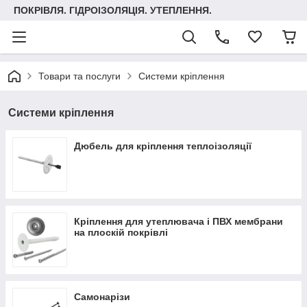
ПОКРІВЛЯ. ГІДРОІЗОЛЯЦІЯ. УТЕПЛЕННЯ.
Товари та послуги
Системи кріплення
Системи кріплення
Дюбель для кріплення теплоізоляції
Кріплення для утеплювача і ПВХ мембрани
на плоскій покрівлі
Самонарізи