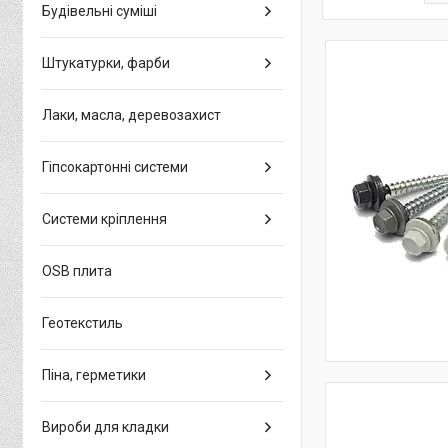
Будівельні суміші
Штукатурки, фарби
Лаки, масла, деревозахист
Гіпсокартонні системи
Системи кріплення
OSB плита
Геотекстиль
Піна, герметики
Вироби для кладки