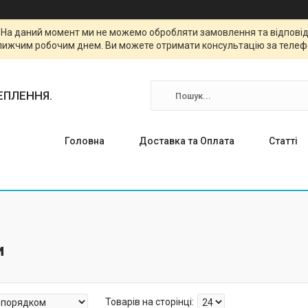
. На даний момент ми не можемо обробляти замовлення та відповіда
лижчим робочим днем. Ви можете отримати консультацію за телефо
ТЕПЛЕННЯ.
Головна
Доставка та Оплата
Статті
и