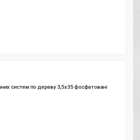
нних систем по дереву 3,5х35 фосфатовані