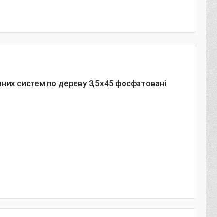
нних систем по дереву 3,5х45 фосфатовані