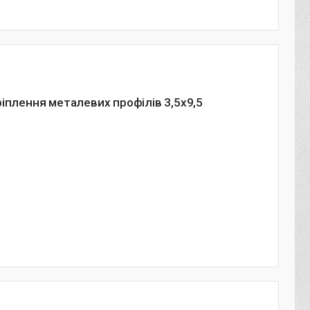
іплення металевих профілів 3,5х9,5