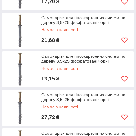
17,79
₴
Самонарізи для гіпсокартонних систем по
дереву 3,5х25 фосфатовані чорні
Немає в наявності
21,68
₴
Самонарізи для гіпсокартонних систем по
дереву 3,5х25 фосфатовані чорні
Немає в наявності
13,15
₴
Самонарізи для гіпсокартонних систем по
дереву 3,5х25 фосфатовані чорні
Немає в наявності
27,72
₴
Самонарізи для гіпсокартонних систем по