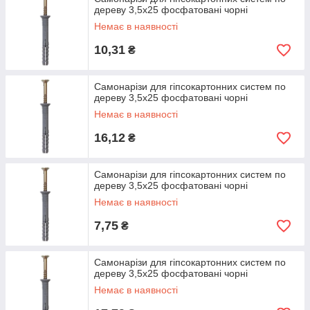
дереву 3,5х25 фосфатовані чорні
Немає в наявності
10,31
₴
Самонарізи для гіпсокартонних систем по
дереву 3,5х25 фосфатовані чорні
Немає в наявності
16,12
₴
Самонарізи для гіпсокартонних систем по
дереву 3,5х25 фосфатовані чорні
Немає в наявності
7,75
₴
Самонарізи для гіпсокартонних систем по
дереву 3,5х25 фосфатовані чорні
Немає в наявності