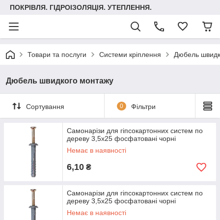
ПОКРІВЛЯ. ГІДРОІЗОЛЯЦІЯ. УТЕПЛЕННЯ.
Товари та послуги
Системи кріплення
Дюбель швидк
Дюбель швидкого монтажу
Сортування
0
Фільтри
Самонарізи для гіпсокартонних систем по
дереву 3,5х25 фосфатовані чорні
Немає в наявності
6,10
₴
Самонарізи для гіпсокартонних систем по
дереву 3,5х25 фосфатовані чорні
Немає в наявності