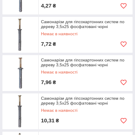
4,27
₴
Самонарізи для гіпсокартонних систем по
дереву 3,5х25 фосфатовані чорні
Немає в наявності
7,72
₴
Самонарізи для гіпсокартонних систем по
дереву 3,5х25 фосфатовані чорні
Немає в наявності
7,96
₴
Самонарізи для гіпсокартонних систем по
дереву 3,5х25 фосфатовані чорні
Немає в наявності
10,31
₴