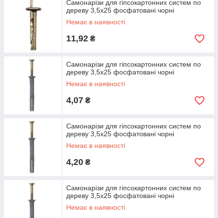
Самонарізи для гіпсокартонних систем по
дереву 3,5х25 фосфатовані чорні
Немає в наявності
11,92
₴
Самонарізи для гіпсокартонних систем по
дереву 3,5х25 фосфатовані чорні
Немає в наявності
4,07
₴
Самонарізи для гіпсокартонних систем по
дереву 3,5х25 фосфатовані чорні
Немає в наявності
4,20
₴
Самонарізи для гіпсокартонних систем по
дереву 3,5х25 фосфатовані чорні
Немає в наявності