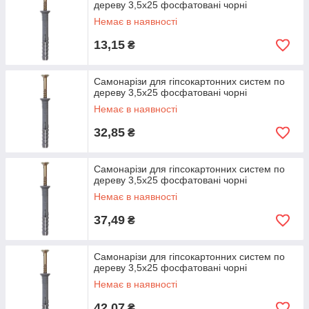
дереву 3,5х25 фосфатовані чорні
Немає в наявності
13,15
₴
Самонарізи для гіпсокартонних систем по
дереву 3,5х25 фосфатовані чорні
Немає в наявності
32,85
₴
Самонарізи для гіпсокартонних систем по
дереву 3,5х25 фосфатовані чорні
Немає в наявності
37,49
₴
Самонарізи для гіпсокартонних систем по
дереву 3,5х25 фосфатовані чорні
Немає в наявності
42,07
₴