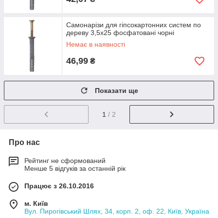
Самонарізи для гіпсокартонних систем по
дереву 3,5х25 фосфатовані чорні
Немає в наявності
46,99
₴
Показати ще
1
/ 2
Про нас
Рейтинг не сформований
Менше 5 відгуків за останній рік
Працює з 26.10.2016
м. Київ
Вул. Пирогівський Шлях, 34, корп. 2, оф. 22, Київ, Україна