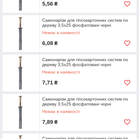
5,56
₴
Самонарізи для гіпсокартонних систем по
дереву 3,5х25 фосфатовані чорні
Немає в наявності
6,08
₴
Самонарізи для гіпсокартонних систем по
дереву 3,5х25 фосфатовані чорні
Немає в наявності
7,71
₴
Самонарізи для гіпсокартонних систем по
дереву 3,5х25 фосфатовані чорні
Немає в наявності
7,89
₴
Самонарізи для гіпсокартонних систем по