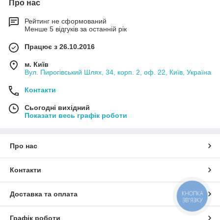
Про нас
Рейтинг не сформований
Менше 5 відгуків за останній рік
Працює з 26.10.2016
м. Київ
Вул. Пирогівський Шлях, 34, корп. 2, оф. 22, Київ, Україна
Контакти
Сьогодні вихідний
Показати весь графік роботи
Про нас
Контакти
КНОПКА
Доставка та оплата
ЗВ'ЯЗКУ
Графік роботи