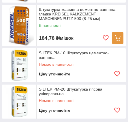
Штукатурка машинна цементно-вапняна
гладка KREISEL KALKZEMENT
MASCHINENPUTZ 500 (8-25 мм)
В наявності
184,78
₴/мішок
SILTEK PM-10 Штукатурка цементно-
вапняна
Немає в наявності
Ціну уточнюйте
SILTEK PМ-20 Штукатурка гіпсова
універсальна
Немає в наявності
Ціну уточнюйте