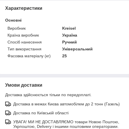
Характеристики
Основні
Виробник
Kreisel
Країна виробник
Україна
Спосіб нанесення
Ручний
Тип використання
Універсальний
Фасовка матеріалу (кг)
25
Умови доставки
Доставка здійснюється тільки по передоплаті.
Доставка в межах Києва автомобілем до 2 тонн (Газель)
Доставка по Київській області
УВАГА! МИ НЕ ДОСТАВЛЯЄМО товари Новою Поштою,
Укрпоштою, Delivery і іншими поштовими операторами.