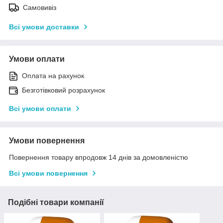
Самовивіз
Всі умови доставки
Умови оплати
Оплата на рахунок
Безготівковий розрахунок
Всі умови оплати
Умови повернення
Повернення товару впродовж 14 днів за домовленістю
Всі умови повернення
Подібні товари компанії