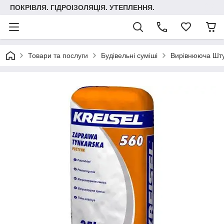
ПОКРІВЛЯ. ГІДРОІЗОЛЯЦІЯ. УТЕПЛЕННЯ.
Товари та послуги
Будівельні суміші
Вирівнююча Шту