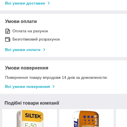
Всі умови доставки
Умови оплати
Оплата на рахунок
Безготівковий розрахунок
Всі умови оплати
Умови повернення
Повернення товару впродовж 14 днів за домовленістю
Всі умови повернення
Подібні товари компанії