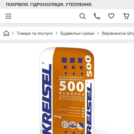
ПОКРІВЛЯ. ГІДРОІЗОЛЯЦІЯ. УТЕПЛЕННЯ.
Товари та послуги
Будівельні суміші
Вирівнююча Шту