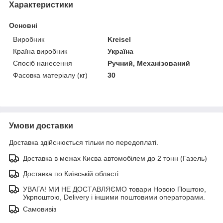
Характеристики
Основні
Виробник
Kreisel
Країна виробник
Україна
Спосіб нанесення
Ручний, Механізований
Фасовка матеріалу (кг)
30
Умови доставки
Доставка здійснюється тільки по передоплаті.
Доставка в межах Києва автомобілем до 2 тонн (Газель)
Доставка по Київській області
УВАГА! МИ НЕ ДОСТАВЛЯЄМО товари Новою Поштою,
Укрпоштою, Delivery і іншими поштовими операторами.
Самовивіз