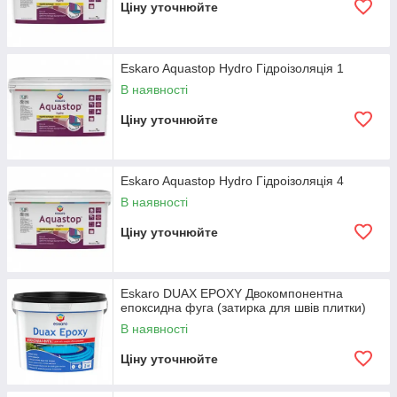
Ціну уточнюйте
Eskaro Aquastop Hydro Гідроізоляція 1
В наявності
Ціну уточнюйте
Eskaro Aquastop Hydro Гідроізоляція 4
В наявності
Ціну уточнюйте
Eskaro DUAX EPOXY Двокомпонентна
епоксидна фуга (затирка для швів плитки)
В наявності
Ціну уточнюйте