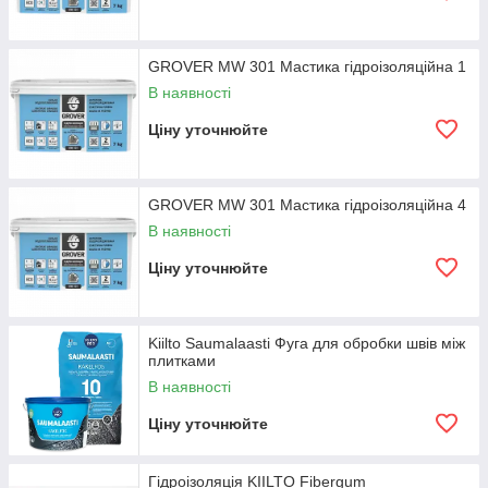
GROVER MW 301 Мастика гідроізоляційна 1
В наявності
Ціну уточнюйте
GROVER MW 301 Мастика гідроізоляційна 4
В наявності
Ціну уточнюйте
Kiilto Saumalaasti Фуга для обробки швів між
плитками
В наявності
Ціну уточнюйте
Гідроізоляція KIILTO Fibergum