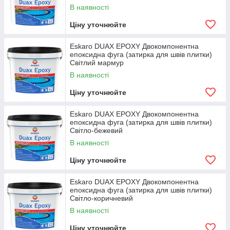
В наявності
Ціну уточнюйте
Eskaro DUAX EPOXY Двокомпонентна
епоксидна фуга (затирка для швів плитки)
Світлий мармур
В наявності
Ціну уточнюйте
Eskaro DUAX EPOXY Двокомпонентна
епоксидна фуга (затирка для швів плитки)
Світло-бежевий
В наявності
Ціну уточнюйте
Eskaro DUAX EPOXY Двокомпонентна
епоксидна фуга (затирка для швів плитки)
Світло-коричневий
В наявності
Ціну уточнюйте