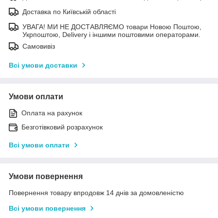
Доставка по Київській області
УВАГА! МИ НЕ ДОСТАВЛЯЄМО товари Новою Поштою,
Укрпоштою, Delivery і іншими поштовими операторами.
Самовивіз
Всі умови доставки
Умови оплати
Оплата на рахунок
Безготівковий розрахунок
Всі умови оплати
Умови повернення
Повернення товару впродовж 14 днів за домовленістю
Всі умови повернення