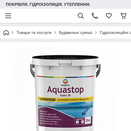
ПОКРІВЛЯ. ГІДРОІЗОЛЯЦІЯ. УТЕПЛЕННЯ.
Товари та послуги
Будівельні суміші
Гідроізоляційні 