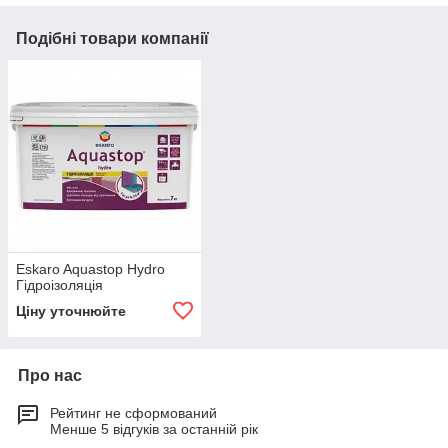
Подібні товари компанії
Eskaro Aquastop Hydro
Гідроізоляція
Ціну уточнюйте
Про нас
Рейтинг не сформований
Менше 5 відгуків за останній рік