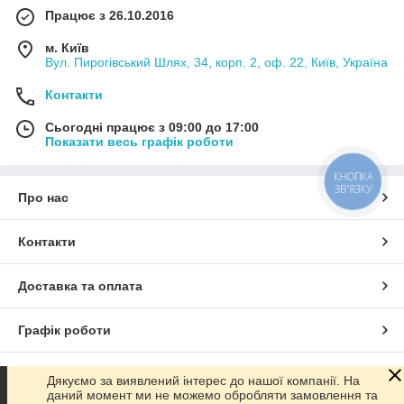
Працює з 26.10.2016
м. Київ
Вул. Пирогівський Шлях, 34, корп. 2, оф. 22, Київ, Україна
Контакти
Сьогодні працює з 09:00 до 17:00
Показати весь графік роботи
КНОПКА
ЗВ'ЯЗКУ
Про нас
Контакти
Доставка та оплата
Графік роботи
Повна версія сайту
Дякуємо за виявлений інтерес до нашої компанії. На
даний момент ми не можемо обробляти замовлення та