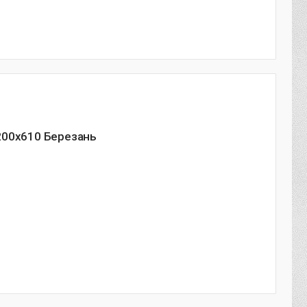
200х610 Березань