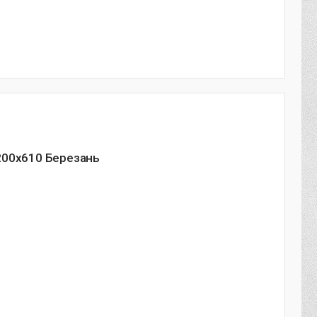
200х610 Березань