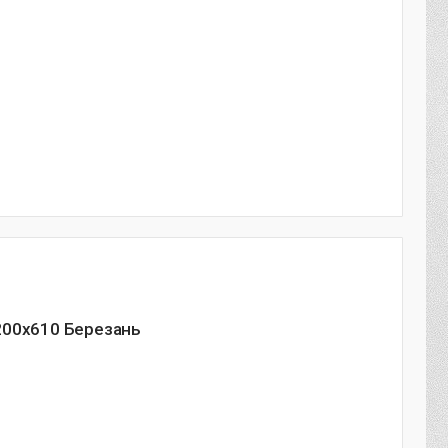
200х610 Березань