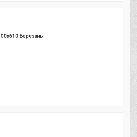
200х610 Березань