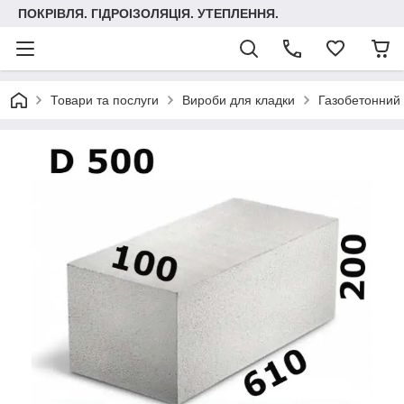
ПОКРІВЛЯ. ГІДРОІЗОЛЯЦІЯ. УТЕПЛЕННЯ.
Товари та послуги
Вироби для кладки
Газобетонний 