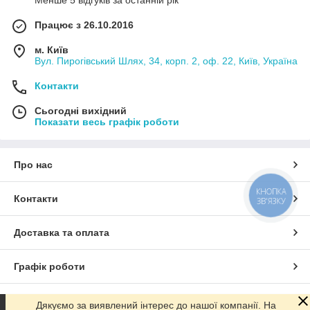
Працює з 26.10.2016
м. Київ
Вул. Пирогівський Шлях, 34, корп. 2, оф. 22, Київ, Україна
Контакти
Сьогодні вихідний
Показати весь графік роботи
Про нас
КНОПКА
Контакти
ЗВ'ЯЗКУ
Доставка та оплата
Графік роботи
Повна версія сайту
Дякуємо за виявлений інтерес до нашої компанії. На