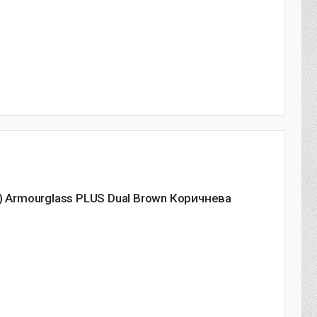
) Armourglass PLUS Dual Brown Коричнева