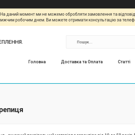
. На даний момент ми не можемо обробляти замовлення та відповіда
лижчим робочим днем. Ви можете отримати консультацію за телефо
ТЕПЛЕННЯ.
Головна
Доставка та Оплата
Статті
ерепиця