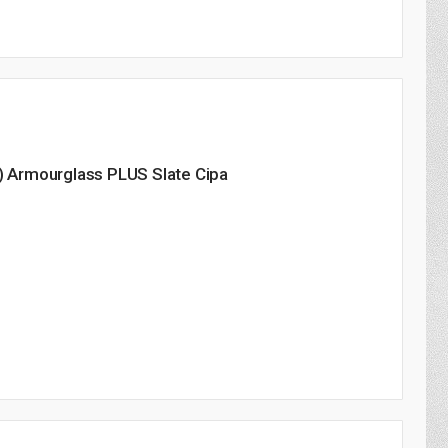
 Armourglass PLUS Slate Сіра