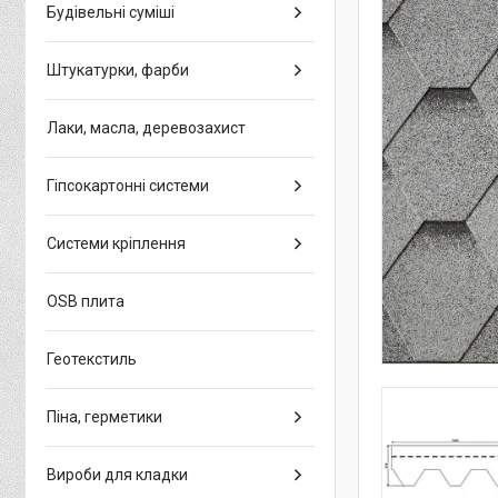
Будівельні суміші
Штукатурки, фарби
Лаки, масла, деревозахист
Гіпсокартонні системи
Системи кріплення
OSB плита
Геотекстиль
Піна, герметики
Вироби для кладки