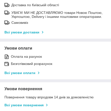
Доставка по Київській області
УВАГА! МИ НЕ ДОСТАВЛЯЄМО товари Новою Поштою,
Укрпоштою, Delivery і іншими поштовими операторами.
Самовивіз
Всі умови доставки
Умови оплати
Оплата на рахунок
Безготівковий розрахунок
Всі умови оплати
Умови повернення
Повернення товару впродовж 14 днів за домовленістю
Всі умови повернення