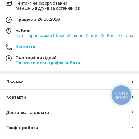
Рейтинг не сформований
Менше 5 відгуків за останній рік
Працює з 26.10.2016
м. Київ
Вул. Пирогівський Шлях, 34, корп. 2, оф. 22, Київ, Україна
Контакти
Сьогодні вихідний
Показати весь графік роботи
Про нас
КНОПКА
Контакти
ЗВ'ЯЗКУ
Доставка та оплата
Графік роботи