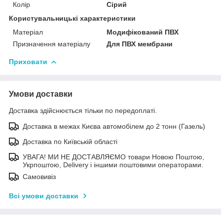
Колір
Сірий
Користувальницькі характеристики
Матеріал
Модифікований ПВХ
Призначення матеріалу
Для ПВХ мембрани
Приховати
Умови доставки
Доставка здійснюється тільки по передоплаті.
Доставка в межах Києва автомобілем до 2 тонн (Газель)
Доставка по Київській області
УВАГА! МИ НЕ ДОСТАВЛЯЄМО товари Новою Поштою,
Укрпоштою, Delivery і іншими поштовими операторами.
Самовивіз
Всі умови доставки