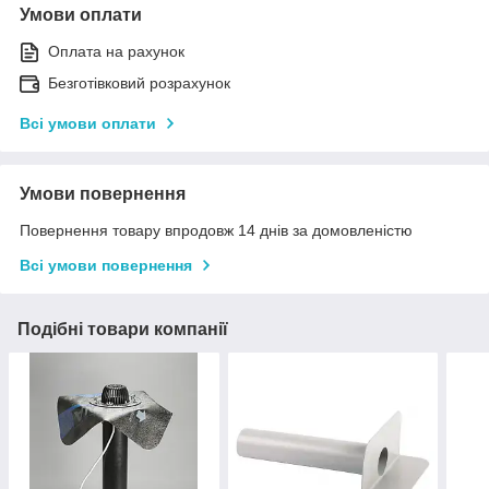
Умови оплати
Оплата на рахунок
Безготівковий розрахунок
Всі умови оплати
Умови повернення
Повернення товару впродовж 14 днів за домовленістю
Всі умови повернення
Подібні товари компанії