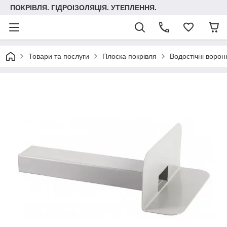
ПОКРІВЛЯ. ГІДРОІЗОЛЯЦІЯ. УТЕПЛЕННЯ.
Товари та послуги
Плоска покрівля
Водостічні ворон