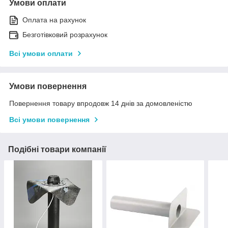
Умови оплати
Оплата на рахунок
Безготівковий розрахунок
Всі умови оплати
Умови повернення
Повернення товару впродовж 14 днів за домовленістю
Всі умови повернення
Подібні товари компанії