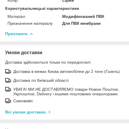
Колір
Сірий
Користувальницькі характеристики
Матеріал
Модифікований ПВХ
Призначення матеріалу
Для ПВХ мембрани
Приховати
Умови доставки
Доставка здійснюється тільки по передоплаті.
Доставка в межах Києва автомобілем до 2 тонн (Газель)
Доставка по Київській області
УВАГА! МИ НЕ ДОСТАВЛЯЄМО товари Новою Поштою,
Укрпоштою, Delivery і іншими поштовими операторами.
Самовивіз
Всі умови доставки