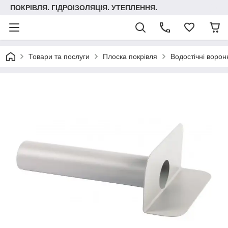
ПОКРІВЛЯ. ГІДРОІЗОЛЯЦІЯ. УТЕПЛЕННЯ.
Товари та послуги
Плоска покрівля
Водостічні ворон