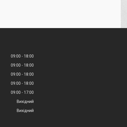
09:00
18:00
09:00
18:00
09:00
18:00
09:00
18:00
09:00
17:00
Вихідний
Вихідний