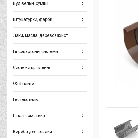
Будівельні суміші
Штукатурки, фарби
Лаки, масла, деревозахист
Гіпсокартонні системи
Системи кріплення
OSB плита
Геотекстиль
Піна, герметики
Вироби для кладки