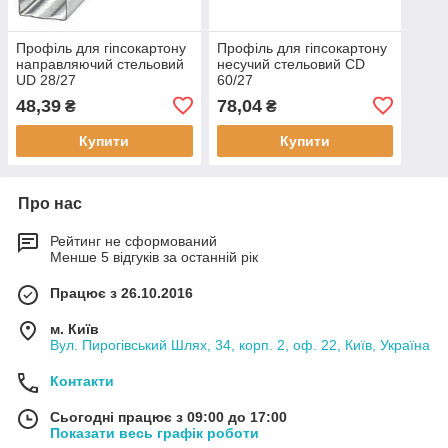
Профіль для гіпсокартону
Профіль для гіпсокартону
направляючий стельовий
несучий стельовий CD
UD 28/27
60/27
48,39
78,04
₴
₴
Купити
Купити
Про нас
Рейтинг не сформований
Менше 5 відгуків за останній рік
Працює з 26.10.2016
м. Київ
Вул. Пирогівський Шлях, 34, корп. 2, оф. 22, Київ, Україна
Контакти
Сьогодні працює з 09:00 до 17:00
Показати весь графік роботи