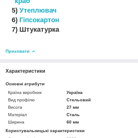
"краб"
5)
Утеплювач
6)
Гіпсокартон
7) Штукатурка
Приховати
Характеристики
Основні атрибути
Країна виробник
Україна
Вид профілю
Стельовий
Висота
27 мм
Матеріал
Сталь
Ширина
60 мм
Користувальницькі характеристики