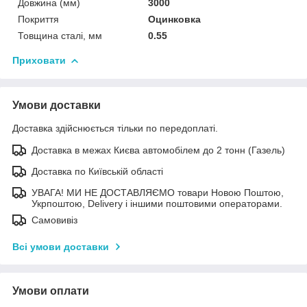
Довжина (мм)
3000
Покриття
Оцинковка
Товщина сталі, мм
0.55
Приховати
Умови доставки
Доставка здійснюється тільки по передоплаті.
Доставка в межах Києва автомобілем до 2 тонн (Газель)
Доставка по Київській області
УВАГА! МИ НЕ ДОСТАВЛЯЄМО товари Новою Поштою,
Укрпоштою, Delivery і іншими поштовими операторами.
Самовивіз
Всі умови доставки
Умови оплати