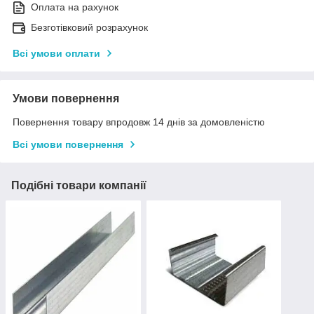
Оплата на рахунок
Безготівковий розрахунок
Всі умови оплати
Умови повернення
Повернення товару впродовж 14 днів за домовленістю
Всі умови повернення
Подібні товари компанії