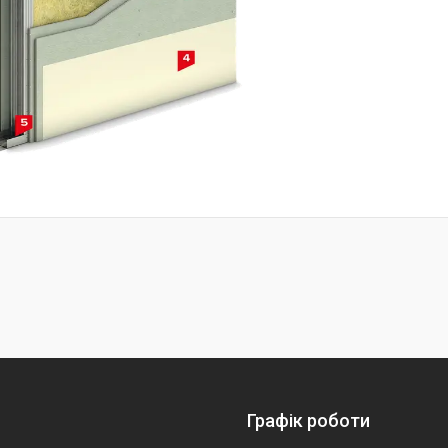
Графік роботи