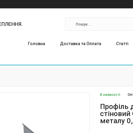
ТЕПЛЕННЯ.
Головна
Доставка та Оплата
Статті
В наявності
Оп
Профіль 
стіновий
металу 0