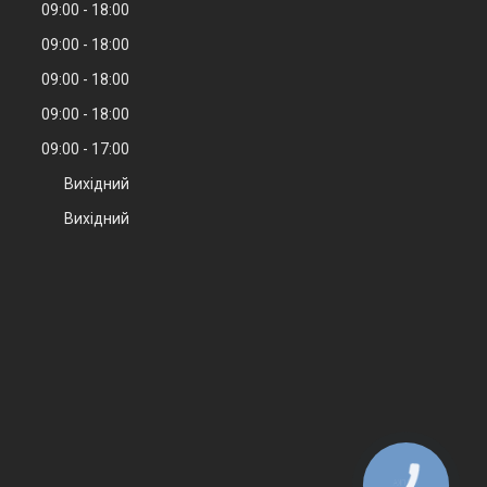
09:00
18:00
09:00
18:00
09:00
18:00
09:00
18:00
09:00
17:00
Вихідний
Вихідний
КНОПКА