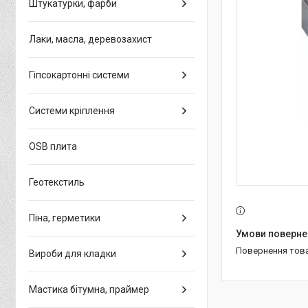
Штукатурки, фарби
Лаки, масла, деревозахист
Гіпсокартонні системи
Системи кріплення
OSB плита
Геотекстиль
Піна, герметики
повернення тов
Вироби для кладки
Мастика бітумна, праймер