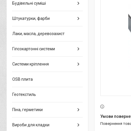
Будівельні суміші
Штукатурки, фарби
Лаки, масла, деревозахист
Гіпсокартонні системи
Системи кріплення
OSB плита
Геотекстиль
Піна, герметики
повернення тов
Вироби для кладки