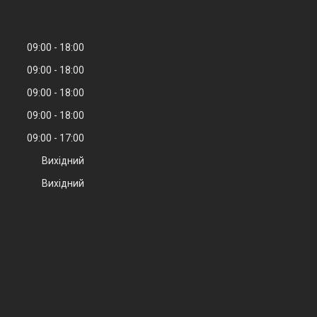
09:00
18:00
09:00
18:00
09:00
18:00
09:00
18:00
09:00
17:00
Вихідний
Вихідний