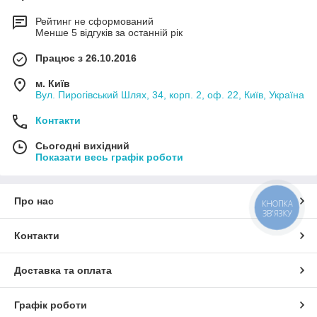
Рейтинг не сформований
Менше 5 відгуків за останній рік
Працює з 26.10.2016
м. Київ
Вул. Пирогівський Шлях, 34, корп. 2, оф. 22, Київ, Україна
Контакти
Сьогодні вихідний
Показати весь графік роботи
Про нас
КНОПКА
ЗВ'ЯЗКУ
Контакти
Доставка та оплата
Графік роботи