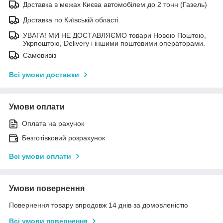
Доставка в межах Києва автомобілем до 2 тонн (Газель)
Доставка по Київській області
УВАГА! МИ НЕ ДОСТАВЛЯЄМО товари Новою Поштою,
Укрпоштою, Delivery і іншими поштовими операторами.
Самовивіз
Всі умови доставки
Умови оплати
Оплата на рахунок
Безготівковий розрахунок
Всі умови оплати
Умови повернення
Повернення товару впродовж 14 днів за домовленістю
Всі умови повернення