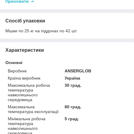
Приховати
Спосіб упаковки
Мішки по 25 кг на піддонах по 42 шт.
Характеристики
Основні
Виробник
ANSERGLOB
Країна виробник
Україна
Максимальна робоча
30 град.
температура
навколишнього
середовища
Максимальна
80 град.
температура експлуатації
Мінімальна робоча
5 град.
температура
навколишнього
середовища