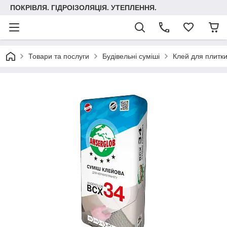
ПОКРІВЛЯ. ГІДРОІЗОЛЯЦІЯ. УТЕПЛЕННЯ.
Товари та послуги
Будівельні суміші
Клей для плитк