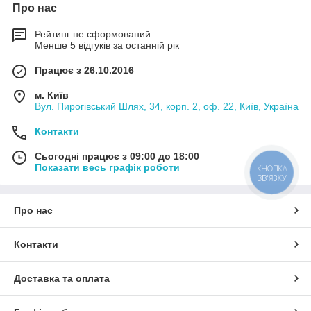
Про нас
Рейтинг не сформований
Менше 5 відгуків за останній рік
Працює з 26.10.2016
м. Київ
Вул. Пирогівський Шлях, 34, корп. 2, оф. 22, Київ, Україна
Контакти
Сьогодні працює з 09:00 до 18:00
Показати весь графік роботи
КНОПКА
ЗВ'ЯЗКУ
Про нас
Контакти
Доставка та оплата