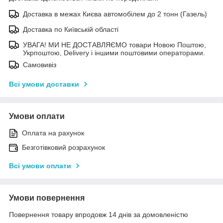
Доставка в межах Києва автомобілем до 2 тонн (Газель)
Доставка по Київській області
УВАГА! МИ НЕ ДОСТАВЛЯЄМО товари Новою Поштою,
Укрпоштою, Delivery і іншими поштовими операторами.
Самовивіз
Всі умови доставки
Умови оплати
Оплата на рахунок
Безготівковий розрахунок
Всі умови оплати
Умови повернення
Повернення товару впродовж 14 днів за домовленістю