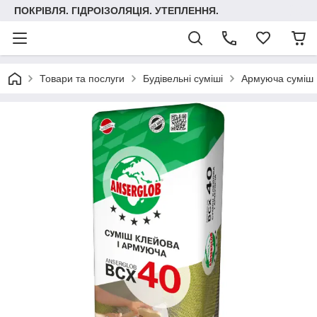
ПОКРІВЛЯ. ГІДРОІЗОЛЯЦІЯ. УТЕПЛЕННЯ.
Товари та послуги
Будівельні суміші
Армуюча суміш