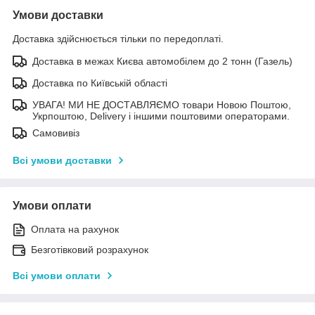
Умови доставки
Доставка здійснюється тільки по передоплаті.
Доставка в межах Києва автомобілем до 2 тонн (Газель)
Доставка по Київській області
УВАГА! МИ НЕ ДОСТАВЛЯЄМО товари Новою Поштою,
Укрпоштою, Delivery і іншими поштовими операторами.
Самовивіз
Всі умови доставки
Умови оплати
Оплата на рахунок
Безготівковий розрахунок
Всі умови оплати