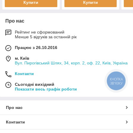
Купити
Купити
Про нас
Рейтинг не сформований
Менше 5 відгуків за останній рік
Працює з 26.10.2016
м. Київ
Вул. Пирогівський Шлях, 34, корп. 2, оф. 22, Київ, Україна
Контакти
КНОПКА
ЗВ'ЯЗКУ
Сьогодні вихідний
Показати весь графік роботи
Про нас
Контакти