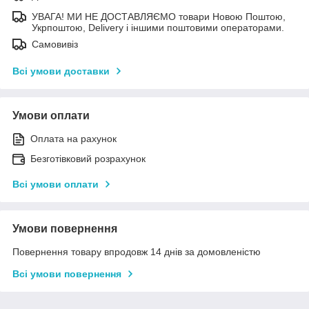
УВАГА! МИ НЕ ДОСТАВЛЯЄМО товари Новою Поштою,
Укрпоштою, Delivery і іншими поштовими операторами.
Самовивіз
Всі умови доставки
Умови оплати
Оплата на рахунок
Безготівковий розрахунок
Всі умови оплати
Умови повернення
Повернення товару впродовж 14 днів за домовленістю
Всі умови повернення