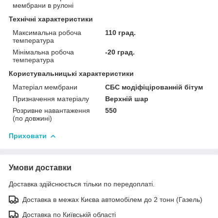
мембрани в рулоні
Технічні характеристики
Максимальна робоча
110 град.
температура
Мінімальна робоча
-20 град.
температура
Користувальницькі характеристики
Матеріал мембрани
СБС модіфіцірованній бітум
Призначення матеріалу
Верхній шар
Розривне навантаження
550
(по довжині)
Приховати
Умови доставки
Доставка здійснюється тільки по передоплаті.
Доставка в межах Києва автомобілем до 2 тонн (Газель)
Доставка по Київській області