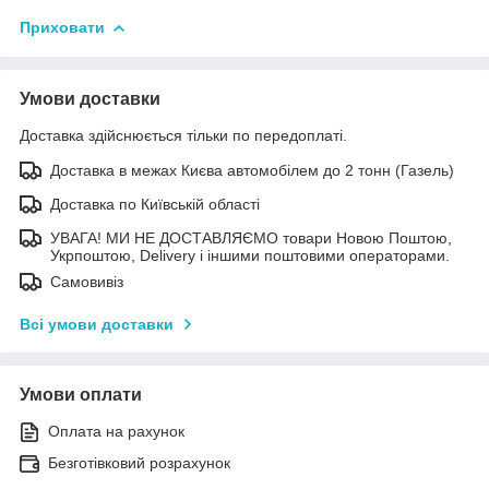
Приховати
Умови доставки
Доставка здійснюється тільки по передоплаті.
Доставка в межах Києва автомобілем до 2 тонн (Газель)
Доставка по Київській області
УВАГА! МИ НЕ ДОСТАВЛЯЄМО товари Новою Поштою,
Укрпоштою, Delivery і іншими поштовими операторами.
Самовивіз
Всі умови доставки
Умови оплати
Оплата на рахунок
Безготівковий розрахунок