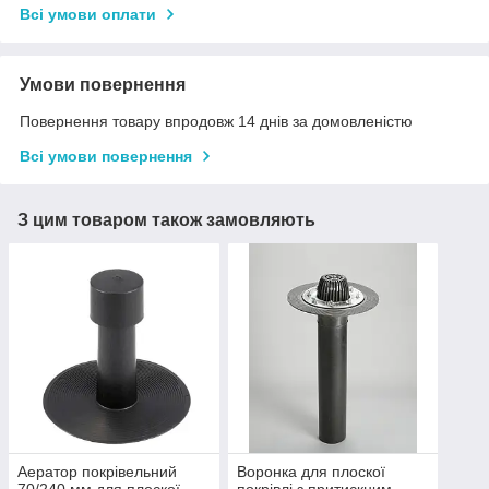
Всі умови оплати
Умови повернення
Повернення товару впродовж 14 днів за домовленістю
Всі умови повернення
З цим товаром також замовляють
Аератор покрівельний
Воронка для плоскої