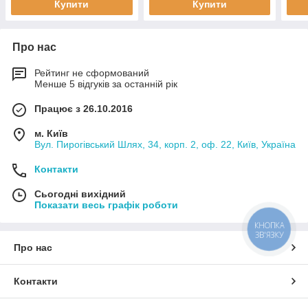
Купити
Купити
Про нас
Рейтинг не сформований
Менше 5 відгуків за останній рік
Працює з 26.10.2016
м. Київ
Вул. Пирогівський Шлях, 34, корп. 2, оф. 22, Київ, Україна
Контакти
Сьогодні вихідний
Показати весь графік роботи
КНОПКА
ЗВ'ЯЗКУ
Про нас
Контакти