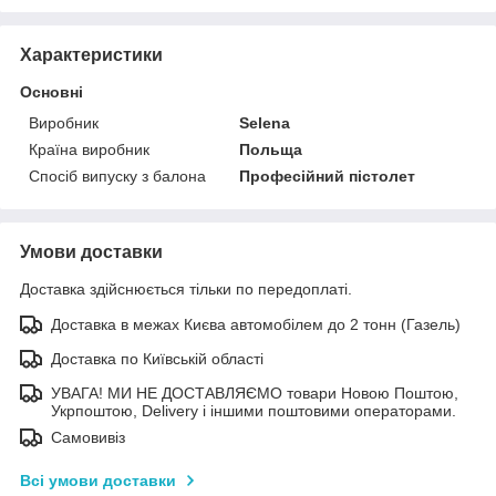
Характеристики
Основні
Виробник
Selena
Країна виробник
Польща
Спосіб випуску з балона
Професійний пістолет
Умови доставки
Доставка здійснюється тільки по передоплаті.
Доставка в межах Києва автомобілем до 2 тонн (Газель)
Доставка по Київській області
УВАГА! МИ НЕ ДОСТАВЛЯЄМО товари Новою Поштою,
Укрпоштою, Delivery і іншими поштовими операторами.
Самовивіз
Всі умови доставки