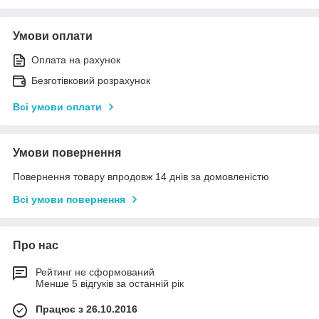
Умови оплати
Оплата на рахунок
Безготівковий розрахунок
Всі умови оплати
Умови повернення
Повернення товару впродовж 14 днів за домовленістю
Всі умови повернення
Про нас
Рейтинг не сформований
Менше 5 відгуків за останній рік
Працює з 26.10.2016