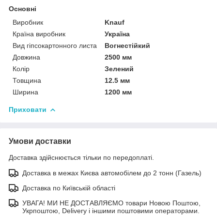
Основні
Виробник
Knauf
Країна виробник
Україна
Вид гіпсокартонного листа
Вогнестійкий
Довжина
2500 мм
Колір
Зелений
Товщина
12.5 мм
Ширина
1200 мм
Приховати
Умови доставки
Доставка здійснюється тільки по передоплаті.
Доставка в межах Києва автомобілем до 2 тонн (Газель)
Доставка по Київській області
УВАГА! МИ НЕ ДОСТАВЛЯЄМО товари Новою Поштою,
Укрпоштою, Delivery і іншими поштовими операторами.