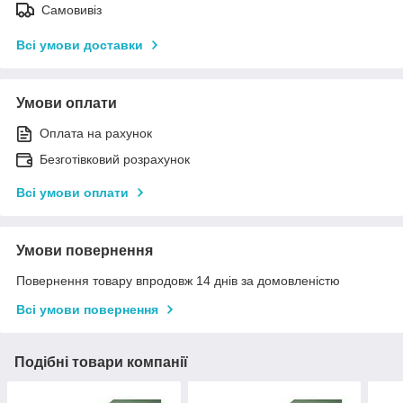
Самовивіз
Всі умови доставки
Умови оплати
Оплата на рахунок
Безготівковий розрахунок
Всі умови оплати
Умови повернення
Повернення товару впродовж 14 днів за домовленістю
Всі умови повернення
Подібні товари компанії