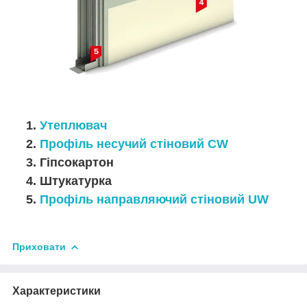
1.
Утеплювач
2.
Профіль несучий стіновий CW
3. Гіпсокартон
4. Штукатурка
5.
Профіль направляючий стіновий UW
Приховати
Характеристики