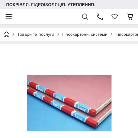
ПОКРІВЛЯ. ГІДРОІЗОЛЯЦІЯ. УТЕПЛЕННЯ.
Товари та послуги
Гіпсокартонні системи
Гіпсокарто