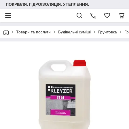
ПОКРІВЛЯ. ГІДРОІЗОЛЯЦІЯ. УТЕПЛЕННЯ.
Товари та послуги
Будівельні суміші
Грунтовка
Гр