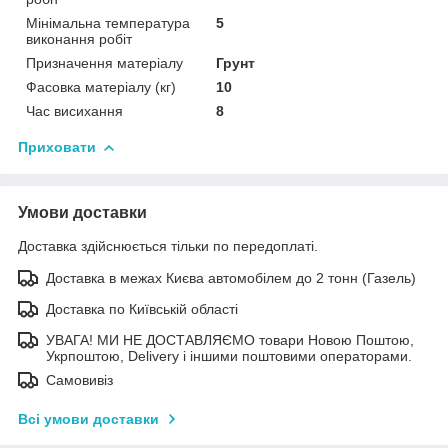
Мінімальна температура
5
виконання робіт
Призначення матеріалу
Грунт
Фасовка матеріалу (кг)
10
Час висихання
8
Приховати
Умови доставки
Доставка здійснюється тільки по передоплаті.
Доставка в межах Києва автомобілем до 2 тонн (Газель)
Доставка по Київській області
УВАГА! МИ НЕ ДОСТАВЛЯЄМО товари Новою Поштою,
Укрпоштою, Delivery і іншими поштовими операторами.
Самовивіз
Всі умови доставки