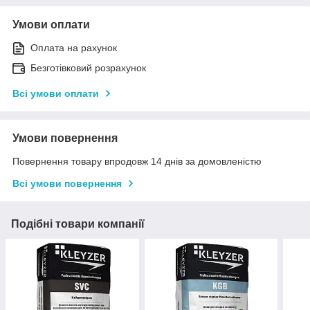
Умови оплати
Оплата на рахунок
Безготівковий розрахунок
Всі умови оплати
Умови повернення
Повернення товару впродовж 14 днів за домовленістю
Всі умови повернення
Подібні товари компанії