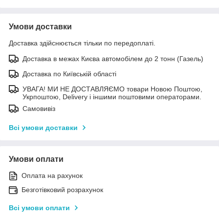
Умови доставки
Доставка здійснюється тільки по передоплаті.
Доставка в межах Києва автомобілем до 2 тонн (Газель)
Доставка по Київській області
УВАГА! МИ НЕ ДОСТАВЛЯЄМО товари Новою Поштою,
Укрпоштою, Delivery і іншими поштовими операторами.
Самовивіз
Всі умови доставки
Умови оплати
Оплата на рахунок
Безготівковий розрахунок
Всі умови оплати