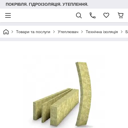
ПОКРІВЛЯ. ГІДРОІЗОЛЯЦІЯ. УТЕПЛЕННЯ.
Товари та послуги
Утеплювач
Технічна ізоляція
Б