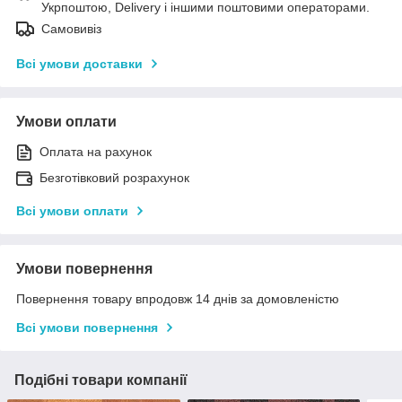
Укрпоштою, Delivery і іншими поштовими операторами.
Самовивіз
Всі умови доставки
Умови оплати
Оплата на рахунок
Безготівковий розрахунок
Всі умови оплати
Умови повернення
Повернення товару впродовж 14 днів за домовленістю
Всі умови повернення
Подібні товари компанії