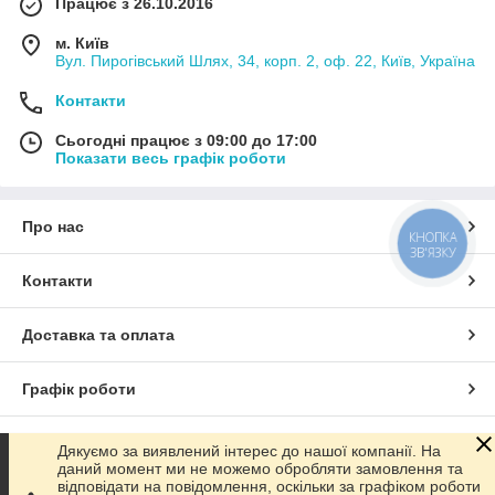
Працює з 26.10.2016
м. Київ
Вул. Пирогівський Шлях, 34, корп. 2, оф. 22, Київ, Україна
Контакти
Сьогодні працює з 09:00 до 17:00
Показати весь графік роботи
Про нас
КНОПКА
ЗВ'ЯЗКУ
Контакти
Доставка та оплата
Графік роботи
Повна версія сайту
Дякуємо за виявлений інтерес до нашої компанії. На
даний момент ми не можемо обробляти замовлення та
відповідати на повідомлення, оскільки за графіком роботи