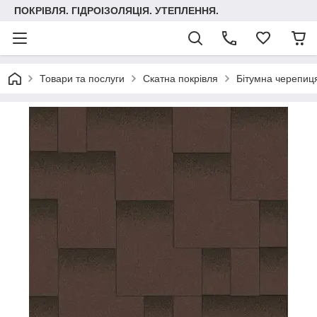
ПОКРІВЛЯ. ГІДРОІЗОЛЯЦІЯ. УТЕПЛЕННЯ.
Товари та послуги
Скатна покрівля
Бітумна черепиця