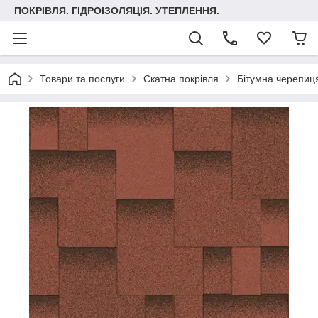
ПОКРІВЛЯ. ГІДРОІЗОЛЯЦІЯ. УТЕПЛЕННЯ.
Товари та послуги
Скатна покрівля
Бітумна черепиця