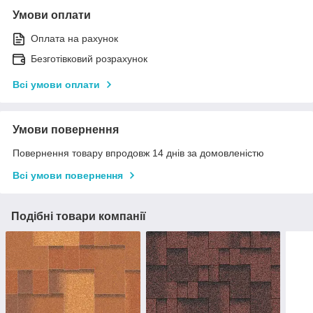
Умови оплати
Оплата на рахунок
Безготівковий розрахунок
Всі умови оплати
Умови повернення
Повернення товару впродовж 14 днів за домовленістю
Всі умови повернення
Подібні товари компанії