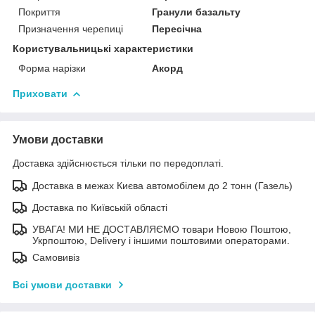
Покриття
Гранули базальту
Призначення черепиці
Пересічна
Користувальницькі характеристики
Форма нарізки
Акорд
Приховати
Умови доставки
Доставка здійснюється тільки по передоплаті.
Доставка в межах Києва автомобілем до 2 тонн (Газель)
Доставка по Київській області
УВАГА! МИ НЕ ДОСТАВЛЯЄМО товари Новою Поштою,
Укрпоштою, Delivery і іншими поштовими операторами.
Самовивіз
Всі умови доставки