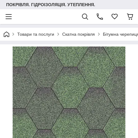
ПОКРІВЛЯ. ГІДРОІЗОЛЯЦІЯ. УТЕПЛЕННЯ.
Товари та послуги
Скатна покрівля
Бітумна черепиця