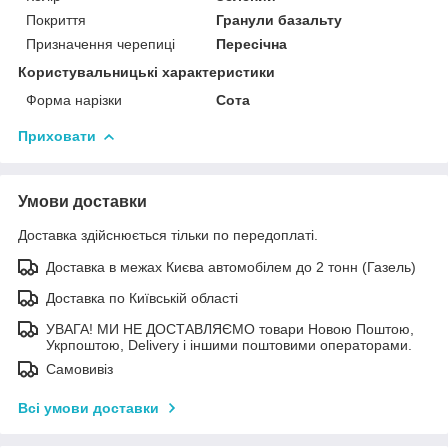
Покриття
Гранули базальту
Призначення черепиці
Пересічна
Користувальницькі характеристики
Форма нарізки
Сота
Приховати
Умови доставки
Доставка здійснюється тільки по передоплаті.
Доставка в межах Києва автомобілем до 2 тонн (Газель)
Доставка по Київській області
УВАГА! МИ НЕ ДОСТАВЛЯЄМО товари Новою Поштою,
Укрпоштою, Delivery і іншими поштовими операторами.
Самовивіз
Всі умови доставки