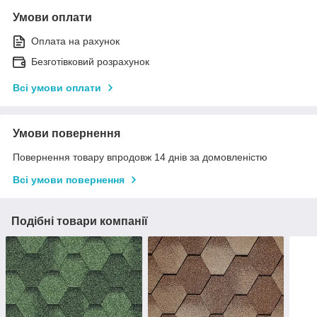
Умови оплати
Оплата на рахунок
Безготівковий розрахунок
Всі умови оплати
Умови повернення
Повернення товару впродовж 14 днів за домовленістю
Всі умови повернення
Подібні товари компанії