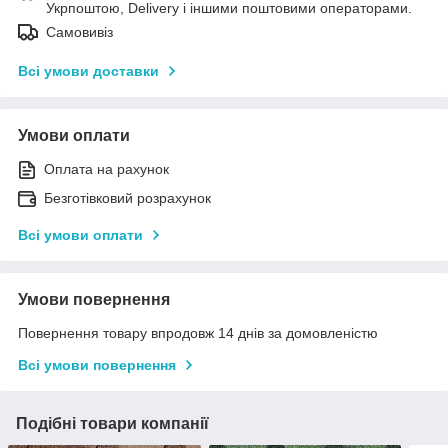
Укрпоштою, Delivery і іншими поштовими операторами.
Самовивіз
Всі умови доставки
Умови оплати
Оплата на рахунок
Безготівковий розрахунок
Всі умови оплати
Умови повернення
Повернення товару впродовж 14 днів за домовленістю
Всі умови повернення
Подібні товари компанії