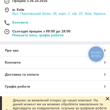
Працює з 26.10.2016
м. Київ
Вул. Пирогівський Шлях, 34, корп. 2, оф. 22, Київ, Україна
Контакти
Сьогодні працює з 09:00 до 18:00
Показати весь графік роботи
Про нас
КНОПКА
ЗВ'ЯЗКУ
Контакти
Доставка та оплата
Графік роботи
Повна версія сайту
Дякуємо за виявлений інтерес до нашої компанії. На
даний момент ми не можемо обробляти замовлення та
відповідати на повідомлення, оскільки за графіком роботи