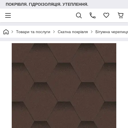
ПОКРІВЛЯ. ГІДРОІЗОЛЯЦІЯ. УТЕПЛЕННЯ.
Товари та послуги
Скатна покрівля
Бітумна черепиця