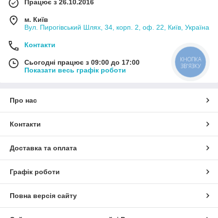
Працює з 26.10.2016
м. Київ
Вул. Пирогівський Шлях, 34, корп. 2, оф. 22, Київ, Україна
Контакти
КНОПКА
Сьогодні працює з 09:00 до 17:00
ЗВ'ЯЗКУ
Показати весь графік роботи
Про нас
Контакти
Доставка та оплата
Графік роботи
Повна версія сайту