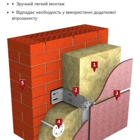
Зручний легкий монтаж
Відпадає необхідність у використанні додаткової
вітрозахисту