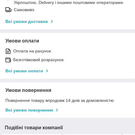
Укрпоштою, Delivery і іншими поштовими операторами.
Самовивіз
Всі умови доставки
Умови оплати
Оплата на рахунок
Безготівковий розрахунок
Всі умови оплати
Умови повернення
Повернення товару впродовж 14 днів за домовленістю
Всі умови повернення
Подібні товари компанії