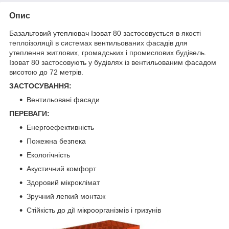
Опис
Базальтовий утеплювач Ізоват 80 застосовується в якості
теплоізоляції в системах вентильованих фасадів для
утеплення житлових, громадських і промислових будівель.
Ізоват 80 застосовують у будівлях із вентильованим фасадом
висотою до 72 метрів.
ЗАСТОСУВАННЯ:
Вентильовані фасади
ПЕРЕВАГИ:
Енергоефективність
Пожежна безпека
Екологічність
Акустичний комфорт
Здоровий мікроклімат
Зручний легкий монтаж
Стійкість до дії мікроорганізмів і гризунів