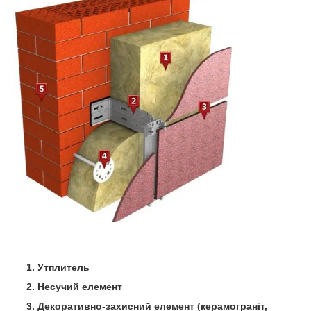
1. Утплитель
2. Несучий елемент
3. Декоративно-захисний елемент (керамограніт,