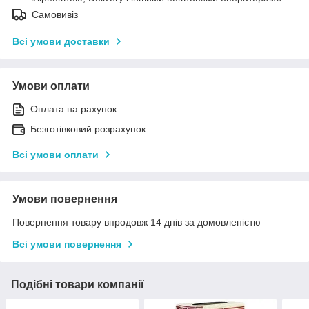
Самовивіз
Всі умови доставки
Умови оплати
Оплата на рахунок
Безготівковий розрахунок
Всі умови оплати
Умови повернення
Повернення товару впродовж 14 днів за домовленістю
Всі умови повернення
Подібні товари компанії