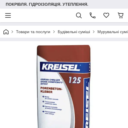
ПОКРІВЛЯ. ГІДРОІЗОЛЯЦІЯ. УТЕПЛЕННЯ.
Товари та послуги
Будівельні суміші
Мурувальні сумі