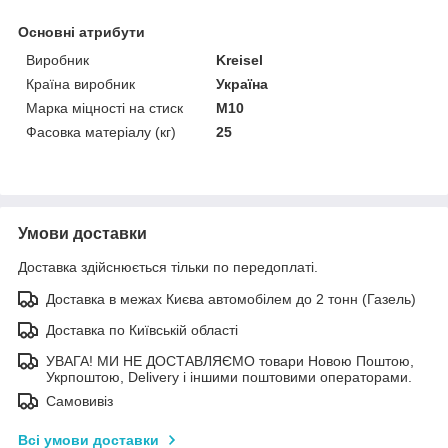
Основні атрибути
Виробник
Kreisel
Країна виробник
Україна
Марка міцності на стиск
М10
Фасовка матеріалу (кг)
25
Умови доставки
Доставка здійснюється тільки по передоплаті.
Доставка в межах Києва автомобілем до 2 тонн (Газель)
Доставка по Київській області
УВАГА! МИ НЕ ДОСТАВЛЯЄМО товари Новою Поштою,
Укрпоштою, Delivery і іншими поштовими операторами.
Самовивіз
Всі умови доставки