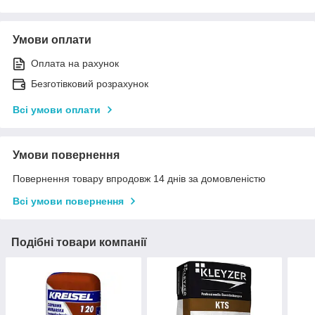
Умови оплати
Оплата на рахунок
Безготівковий розрахунок
Всі умови оплати
Умови повернення
Повернення товару впродовж 14 днів за домовленістю
Всі умови повернення
Подібні товари компанії