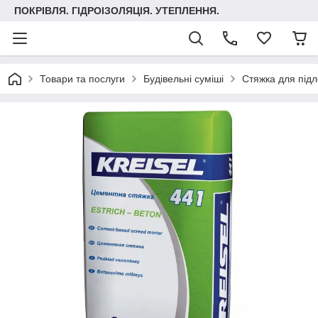
ПОКРІВЛЯ. ГІДРОІЗОЛЯЦІЯ. УТЕПЛЕННЯ.
Товари та послуги
Будівельні суміші
Стяжка для підл