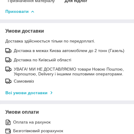
Призначення матеріалу
Для підлог
Приховати
Умови доставки
Доставка здійснюється тільки по передоплаті.
Доставка в межах Києва автомобілем до 2 тонн (Газель)
Доставка по Київській області
УВАГА! МИ НЕ ДОСТАВЛЯЄМО товари Новою Поштою,
Укрпоштою, Delivery і іншими поштовими операторами.
Самовивіз
Всі умови доставки
Умови оплати
Оплата на рахунок
Безготівковий розрахунок