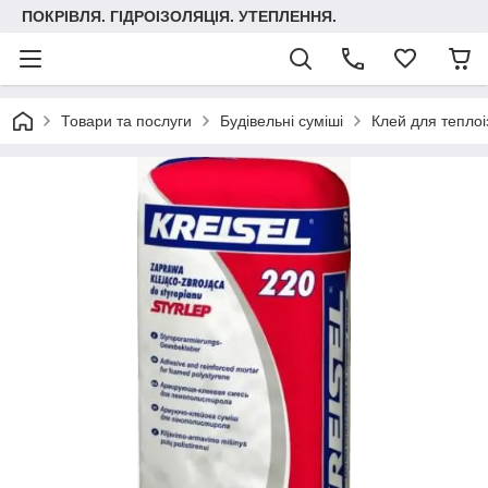
ПОКРІВЛЯ. ГІДРОІЗОЛЯЦІЯ. УТЕПЛЕННЯ.
Товари та послуги
Будівельні суміші
Клей для теплоі