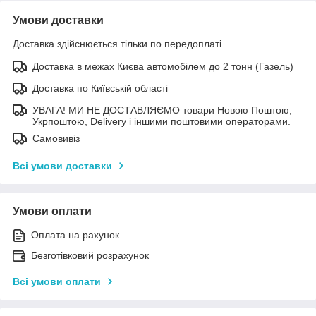
Умови доставки
Доставка здійснюється тільки по передоплаті.
Доставка в межах Києва автомобілем до 2 тонн (Газель)
Доставка по Київській області
УВАГА! МИ НЕ ДОСТАВЛЯЄМО товари Новою Поштою,
Укрпоштою, Delivery і іншими поштовими операторами.
Самовивіз
Всі умови доставки
Умови оплати
Оплата на рахунок
Безготівковий розрахунок
Всі умови оплати