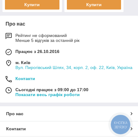
125
Купити
Купити
Про нас
Рейтинг не сформований
Менше 5 відгуків за останній рік
Працює з 26.10.2016
м. Київ
Вул. Пирогівський Шлях, 34, корп. 2, оф. 22, Київ, Україна
Контакти
Сьогодні працює з 09:00 до 17:00
Показати весь графік роботи
Про нас
КНОПКА
ЗВ'ЯЗКУ
Контакти